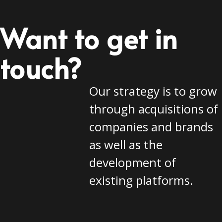
Want to get in
touch?
Our strategy is to grow
through acquisitions of
companies and brands
as well as the
development of
existing platforms.