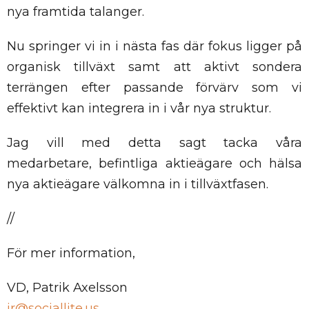
nya framtida talanger.
Nu springer vi in i nästa fas där fokus ligger på
organisk tillväxt samt att aktivt sondera
terrängen efter passande förvärv som vi
effektivt kan integrera in i vår nya struktur.
Jag vill med detta sagt tacka våra
medarbetare, befintliga aktieägare och hälsa
nya aktieägare välkomna in i tillväxtfasen.
//
För mer information,
VD, Patrik Axelsson
ir@sociallite.us