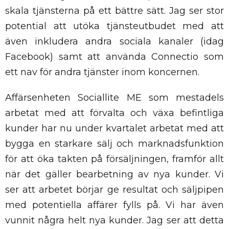
skala tjänsterna på ett bättre sätt. Jag ser stor
potential att utöka tjänsteutbudet med att
även inkludera andra sociala kanaler (idag
Facebook) samt att använda Connectio som
ett nav för andra tjänster inom koncernen.
Affärsenheten Sociallite ME som mestadels
arbetat med att förvalta och växa befintliga
kunder har nu under kvartalet arbetat med att
bygga en starkare sälj och marknadsfunktion
för att öka takten på försäljningen, framför allt
när det gäller bearbetning av nya kunder. Vi
ser att arbetet börjar ge resultat och säljpipen
med potentiella affärer fylls på. Vi har även
vunnit några helt nya kunder. Jag ser att detta