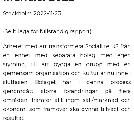
Stockholm 2022-11-23
(Se bilaga för fullständig rapport)
Arbetet med att transformera Sociallite US från
en enhet med separata bolag med egen
styrning, till att bygga en grupp med en
gemensam organisation och kultur är nu inne i
slutfasen. Bolaget har i denna process
genomgått större förändringar på flera
områden, framför allt inom sälj/marknad och
ekonomi som framöver ska gynna tillväxt och
resultat.