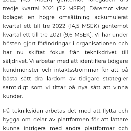
tredje kvartal 2021 (7,2 MSEK). Däremot visar
bolaget en högre omsättning ackumulerat
kvartal ett till tre 2022 (14,5 MSEK) gentemot
kvartal ett till tre 2021 (9,6 MSEK). Vi har under
hösten gjort förändringar i organisationen och
har nu skiftat fokus från teknikdrivet till
säljdrivet. Vi arbetar med att identifiera tidigare
kundmönster och intäktsströmmar för att på
bästa sätt dra lärdom av tidigare strategier
samtidigt som vi tittar på nya sätt att vinna
kunder.
På tekniksidan arbetas det med att flytta och
bygga om delar av plattformen för att lättare
kunna intrigera med andra plattformar och