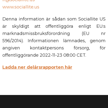
www.sociallite.us
Denna information är sådan som Sociallite US
är skyldigt att offentliggöra enligt EU:s
marknadsmissbruksförordning (EU nr
596/2014). Informationen lämnades, genom
angiven kontaktpersons försorg, för
offentliggörande 2022-11-23 08:00 CET.
Ladda ner delårsrapporten här