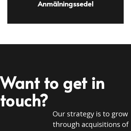
Anmälningssedel
Want to get in
touch?
Our strategy is to grow
through acquisitions of