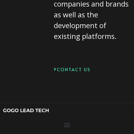
companies and brands
as well as the
development of
existing platforms.
CONTACT US