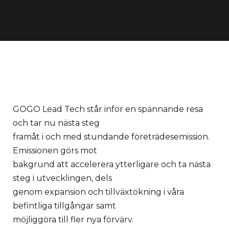
GOGO Lead Tech står inför en spännande resa
och tar nu nästa steg
framåt i och med stundande företrädesemission.
Emissionen görs mot
bakgrund att accelerera ytterligare och ta nästa
steg i utvecklingen, dels
genom expansion och tillväxtökning i våra
befintliga tillgångar samt
möjliggöra till fler nya förvärv.