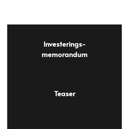
Investerings-
memorandum
Teaser