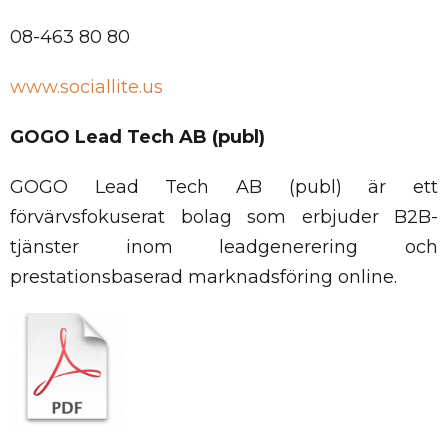
08-463 80 80
www.sociallite.us
GOGO Lead Tech AB (publ)
GOGO Lead Tech AB (publ) är ett
förvärvsfokuserat bolag som erbjuder B2B-
tjänster inom leadgenerering och
prestationsbaserad marknadsföring online.