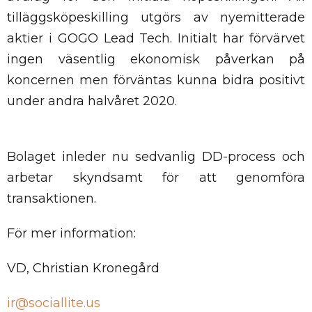
tilläggsköpeskilling utgörs av nyemitterade
aktier i GOGO Lead Tech. Initialt har förvärvet
ingen väsentlig ekonomisk påverkan på
koncernen men förväntas kunna bidra positivt
under andra halvåret 2020.
Bolaget inleder nu sedvanlig DD-process och
arbetar skyndsamt för att genomföra
transaktionen.
För mer information:
VD, Christian Kronegård
ir@sociallite.us