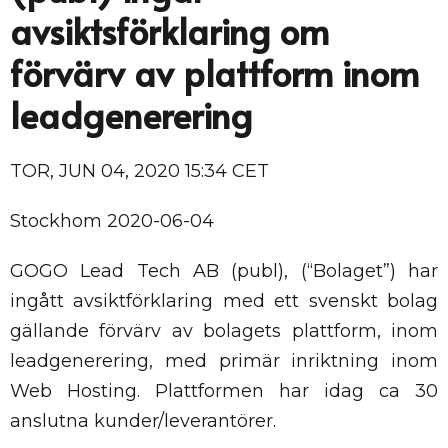
avsiktsförklaring om
förvärv av plattform inom
leadgenerering
TOR, JUN 04, 2020 15:34 CET
Stockhom 2020-06-04
GOGO Lead Tech AB (publ), (“Bolaget”) har
ingått avsiktförklaring med ett svenskt bolag
gällande förvärv av bolagets plattform, inom
leadgenerering, med primär inriktning inom
Web Hosting. Plattformen har idag ca 30
anslutna kunder/leverantörer.