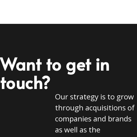
Want to get in
touch?
Our strategy is to grow
through acquisitions of
companies and brands
as well as the