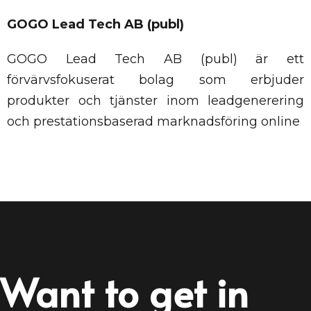
GOGO Lead Tech AB (publ)
GOGO Lead Tech AB (publ) är ett
förvärvsfokuserat bolag som erbjuder
produkter och tjänster inom leadgenerering
och prestationsbaserad marknadsföring online
Want to get in