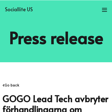
Sociallite US
Press release
Go back
GOGO Lead Tech avbryter
förhandlingarna om