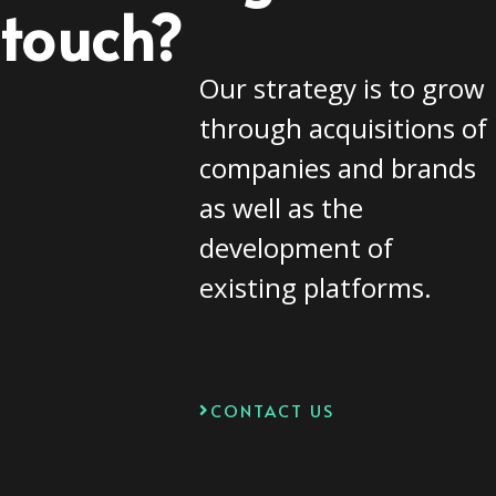
touch?
Our strategy is to grow
through acquisitions of
companies and brands
as well as the
development of
existing platforms.
CONTACT US