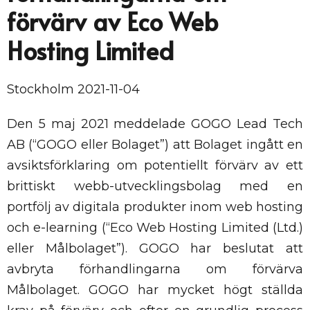
förvärv av Eco Web
Hosting Limited
Stockholm 2021-11-04
Den 5 maj 2021 meddelade GOGO Lead Tech
AB (“GOGO eller Bolaget”) att Bolaget ingått en
avsiktsförklaring om potentiellt förvärv av ett
brittiskt webb-utvecklingsbolag med en
portfölj av digitala produkter inom web hosting
och e-learning (“Eco Web Hosting Limited (Ltd.)
eller Målbolaget”). GOGO har beslutat att
avbryta förhandlingarna om förvärva
Målbolaget. GOGO har mycket högt ställda