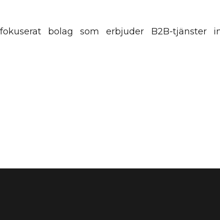
okuserat bolag som erbjuder B2B-tjänster i