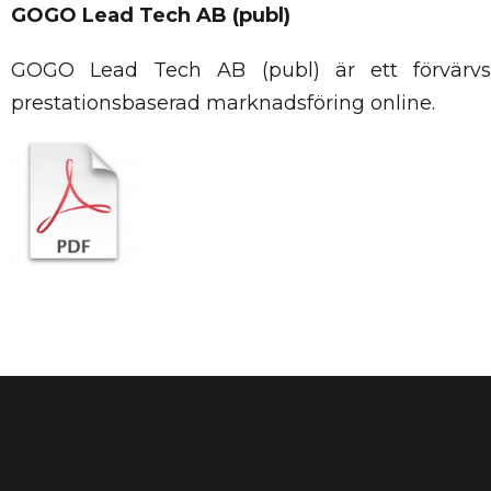
GOGO Lead Tech AB (publ)
GOGO Lead Tech AB (publ) är ett förvärvsf
prestationsbaserad marknadsföring online.