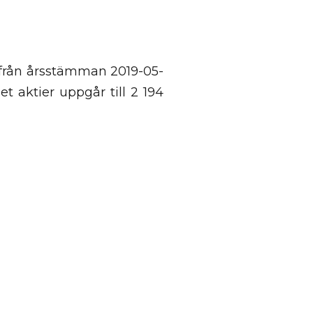
från årsstämman 2019-05-
et aktier uppgår till 2 194