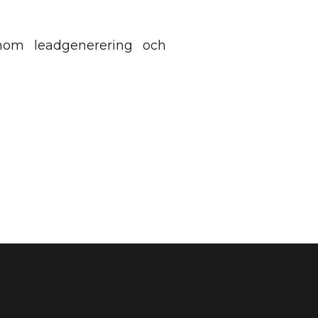
nom leadgenerering och