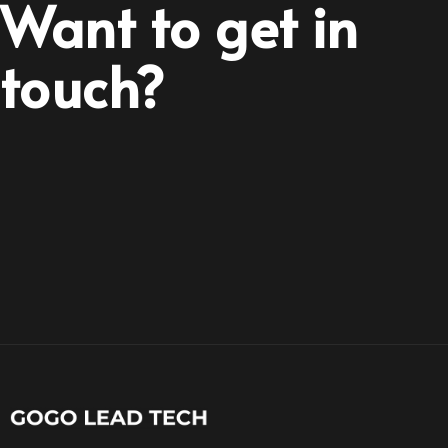
Want to get in
touch?