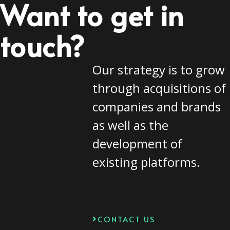
Want to get in
touch?
Our strategy is to grow
through acquisitions of
companies and brands
as well as the
development of
existing platforms.
CONTACT US