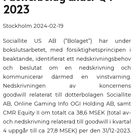
2023
Stockholm 2024-02-19
Sociallite US AB (”Bolaget”) har under
bokslutsarbetet, med försiktighetsprincipen i
beaktande, identifierat ett nedskrivningsbehov
och beslutat om en nedskrivning och
kommunicerar därmed en vinstvarning.
Nedskrivningen av koncernens
goodwill relaterat till dotterbolagen Sociallite
AB, Online Gaming Info OGI Holding AB, samt
CMR Equity II om totalt ca 38,6 MSEK (total av-
och nedskrivning relaterad till goodwill i kvartal
4 uppgår till ca 27,8 MSEK) per den 31/12-2023.