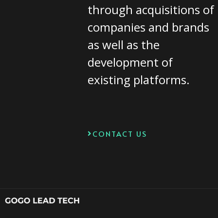
through acquisitions of
companies and brands
as well as the
development of
existing platforms.
CONTACT US