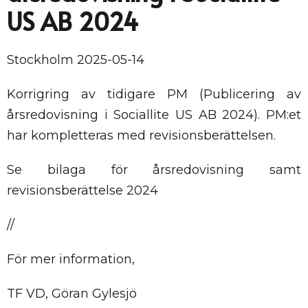
US AB 2024
Stockholm 2025-05-14
Korrigring av tidigare PM (Publicering av
årsredovisning i Sociallite US AB 2024). PM:et
har kompletteras med revisionsberättelsen.
Se bilaga för årsredovisning samt
revisionsberättelse 2024
//
För mer information,
TF VD, Göran Gylesjö