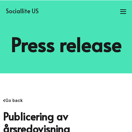
Sociallite US
Press release
Go back
Publicering av
årsredovisning