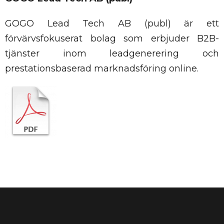
GOGO Lead Tech AB (publ) är ett
förvärvsfokuserat bolag som erbjuder B2B-
tjänster inom leadgenerering och
prestationsbaserad marknadsföring online.