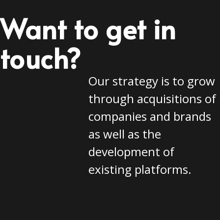
Want to get in
touch?
Our strategy is to grow
through acquisitions of
companies and brands
as well as the
development of
existing platforms.